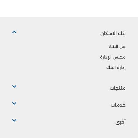
بنك الاسكان
عن البنك
مجلس الإدارة
إدارة البنك
منتجات
خدمات
أخرى