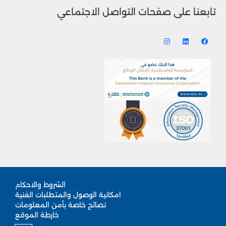
تابعنا على صفحات التواصل الاجتماعي
الشروط والاحكام
امكانية الوصول والمتطلبات الفنية
نصائح خاصة بأمن المعلومات
خارطة الموقع