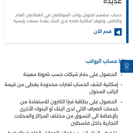
عديدة
حساب مصمم لتحويل رواتب الموظفين في القطاعين العام
والخاص، وتتوفر امكانية فتحه لدى البنك بعدة عملات رئيسية
قدم الآن
Open toolbar
مزايا حساب الرواتب
الحصول على دفتر شيكات حسب شروط معينة
إمكانية كشف الحساب لفترات محدودة يغطى من قيمة
الراتب المحول
الحصول على بطاقة فيزا الكترون للاستفادة من
خدمات الصراف الآلي لدى البنك أو البنوك الأخرى
بالإضافة الى التسوق من مختلف المراكز والمحلات
التجارية داخل فلسطين