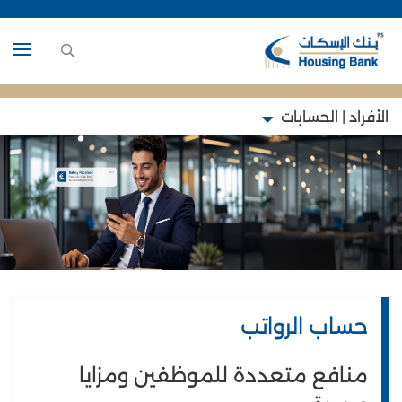
الأفراد | الحسابات
حساب الرواتب
منافع متعددة للموظفين ومزايا