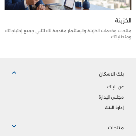
الخزينة
منتجات وخدمات الخزينة والإستثمار مقدمة لك لتلبي جميع إحتياجاتك
ومتطلباتك
بنك الاسكان
عن البنك
مجلس الإدارة
إدارة البنك
منتجات