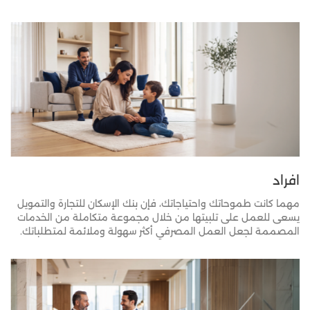
افراد
​​​​​​​مهما كانت طموحاتك واحتياجاتك، فإن بنك الإسكان للتجارة والتمويل
يسعى للعمل على تلبيتها من خلال مجموعة متكاملة من الخدمات
المصممة لجعل العمل المصرفي أكثر سهولة وملائمة لمتطلباتك.