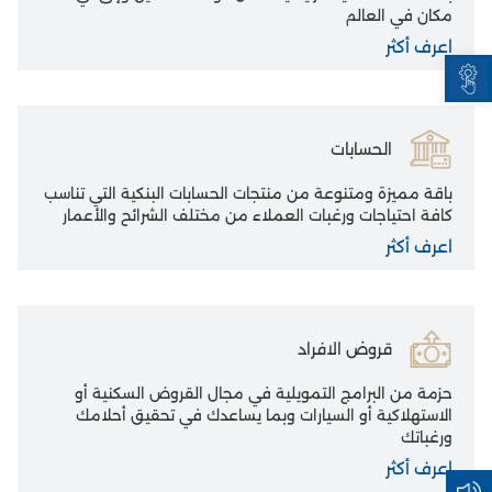
مكان في العالم
اعرف أكثر
Open toolbar
الحسابات
باقة مميزة ومتنوعة من منتجات الحسابات البنكية التي تناسب
كافة احتياجات ورغبات العملاء من مختلف الشرائح والأعمار
اعرف أكثر
قروض الافراد
حزمة من البرامج التمويلية في مجال القروض السكنية أو
الاستهلاكية أو السيارات وبما يساعدك في تحقيق أحلامك
ورغباتك
اعرف أكثر