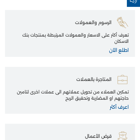
الرسوم والعمولات
تعرف أكثر على الاسعار والعمولات المرتبطة بمنتجات بنك
الاسكان
اطلع الآن
المتاجرة بالعملات
تمكين العملاء من تحويل عملاتهم الى عملات اخرى لتامين
حاجتهم او المضاربة وتحقيق الربح
اعرف أكثر
قرض الأعمال