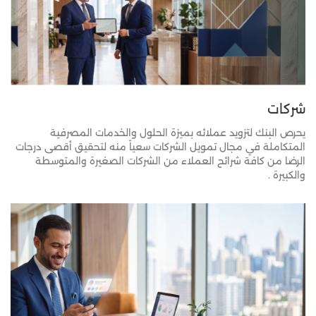
شركات
يحرص البنك لتزويد عملائه بميزة الحلول والخدمات المصرفية
المتكاملة في مجال تمويل الشركات سعياً منه لتحقيق أقصى درجات
الرضا من كافة شرائح العملاء من الشركات الصغيرة والمتوسطة
والكبيرة .