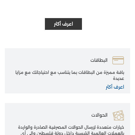
اعرف أكثر
البطاقات
باقة مميزة من البطاقات بما يتناسب مع احتياجاتك مع مزايا
عديدة
اعرف أكثر
الحوالات
خيارات متعددة لإرسال الحوالات المصرفية الصادرة والواردة
بالعملات العالمية الرئيسية داخل دولة فلسطين وإلى أي