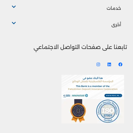
خدمات
أخرى
تابعنا على صفحات التواصل الاجتماعي