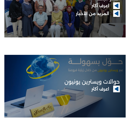
اعرف أكثر
المزيد من الأخبار
حوالات ويسترين يونيون
اعرف أكثر