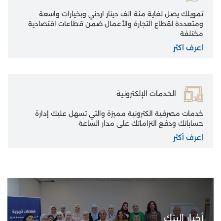
تمويلك يصل لغاية مئة الف دينار اردني وبخيارات واسعة
ومتعددة لقطاع التجارة والأعمال ضمن قطاعات اقتصادية
مختلفة
اعرف اكثر
الخدمات الإلكترونية
خدمات مصرفية الكترونية مميزة والتي تسهل عليك إدارة
حساباتك ودفع التزاماتك على مدار الساعة
اعرف أكثر
أخبار البنك