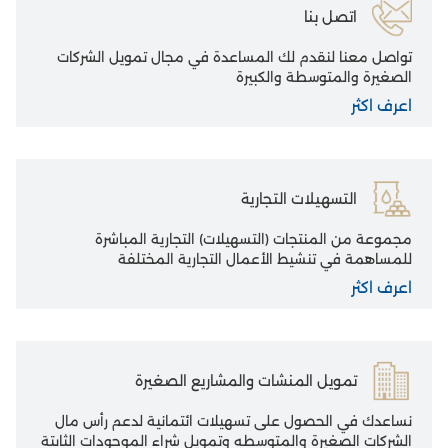
اتصل بنا
تواصل معنا لنقدم لك المساعدة في مجال تمويل الشركات
الصغيرة والمتوسطة والكبيرة
اعرف اكثر
التسهيلات التجارية
مجموعة من المنتجات (التسهيلات) التجارية المباشرة
للمساهمة في تنشيط الأعمال التجارية المختلفة
اعرف اكثر
تمويل المنشات والمشاريع الصغيرة
نساعدك في الحصول على تسهيلات ائتمانية لدعم رأس مال
الشركات الصغيرة والمتوسطه وتمويل شراء الموجودات الثابتة