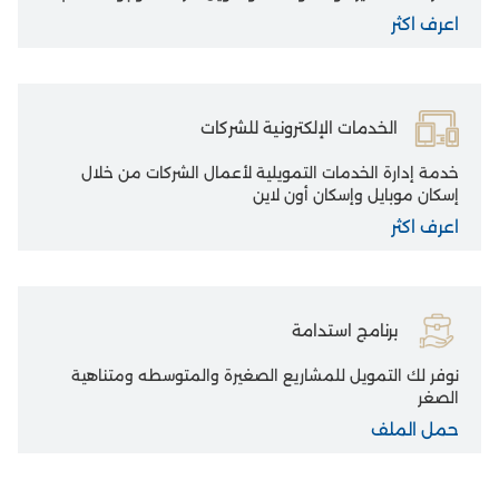
اعرف اكثر
الخدمات الإلكترونية للشركات
خدمة إدارة الخدمات التمويلية لأعمال الشركات من خلال
إسكان موبايل وإسكان أون لاين
اعرف اكثر
برنامج استدامة
نوفر لك التمويل للمشاريع الصغيرة والمتوسطه ومتناهية
الصغر
حمل الملف