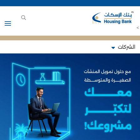
>
الشركات