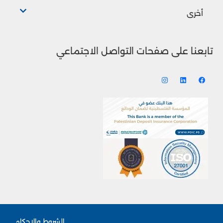
أخرى
تابعنا على صفحات التواصل الاجتماعي
الشروط والاحكام