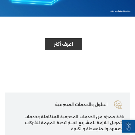
اعرف أكثر
الحلول والخدمات المصرفية
باقة مميزة من الخدمات المصرفية المتكاملة وخدمات
Open toolbar
التمويل اللازمة للمشاريع الاستراتيجية المهمة للشركات
الصغيرة والمتوسطة والكبيرة