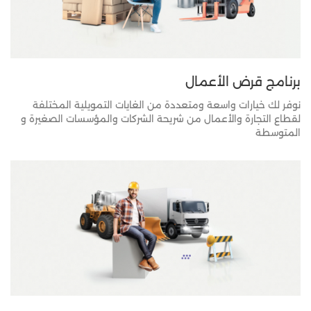
برنامج قرض الأعمال
نوفر لك خيارات واسعة ومتعددة من الغايات التمويلية المختلفة
لقطاع التجارة والأعمال من شريحة الشركات والمؤسسات الصغيرة و
المتوسطة