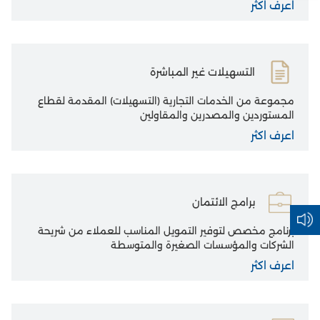
اعرف اكثر
التسهيلات غير المباشرة
مجموعة من الخدمات التجارية (التسهيلات) المقدمة لقطاع
المستوردين والمصدرين والمقاولين
اعرف اكثر
برامج الائتمان
برنامج مخصص لتوفير التمويل المناسب للعملاء من شريحة
الشركات والمؤسسات الصغيرة والمتوسطة
اعرف اكثر