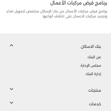
برنامج قرض مركبات الأعمال
برنامج قرض مركبات الأعمال من بنك الإسكان مخصص لتمويل شراء
وتجديد مركبات الاعمال على اختلاف أنواعها
بنك الاسكان
عن البنك
مجلس الإدارة
إدارة البنك
منتجات
خدمات