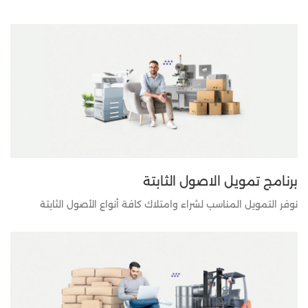
برنامج تمويل الاصول الثابتة
نوفر التمويل المناسب لشراء وامتلاك كافة أنواع الأصول الثابتة